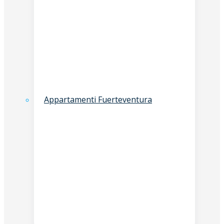
Appartamenti Fuerteventura