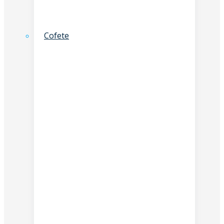
Cofete