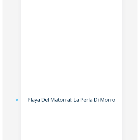
Playa Del Matorral: La Perla Di Morro