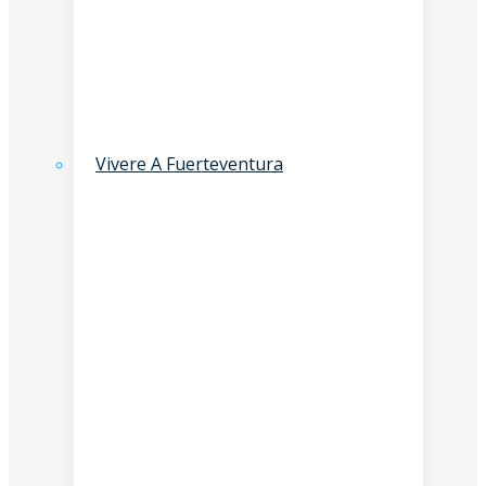
Vivere A Fuerteventura