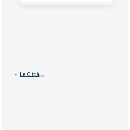
Le Città