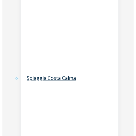
Spiaggia Costa Calma