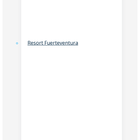
Resort Fuerteventura