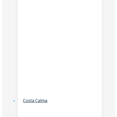
Costa Calma