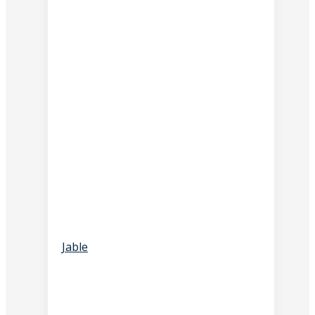
Jable