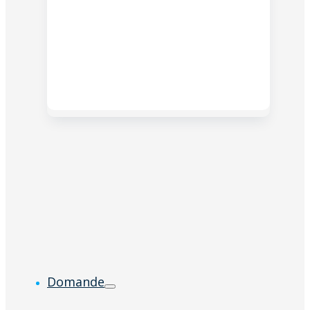
Domande