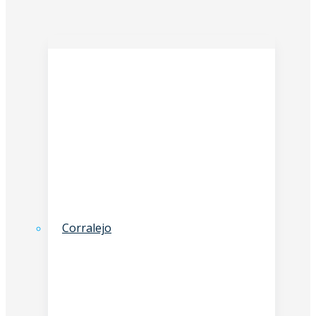
Corralejo