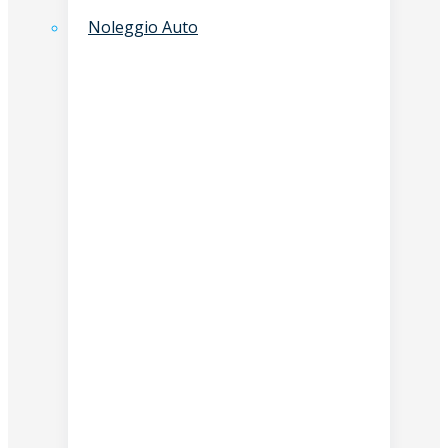
Noleggio Auto