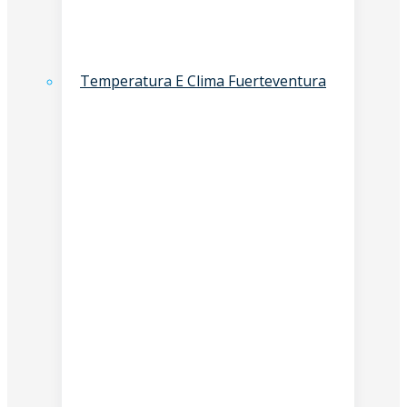
Temperatura E Clima Fuerteventura