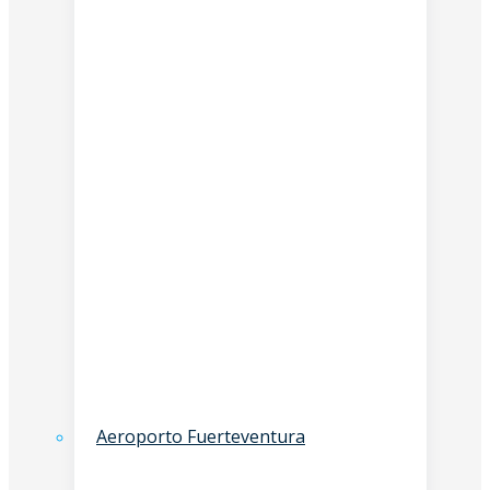
Aeroporto Fuerteventura