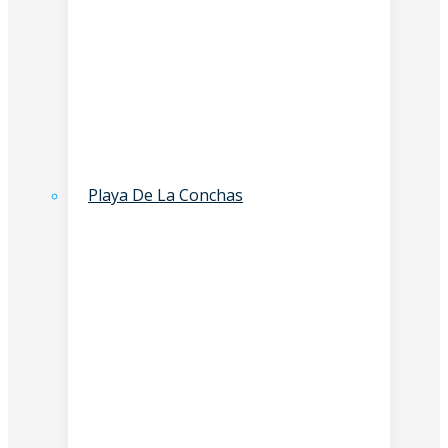
Playa De La Conchas