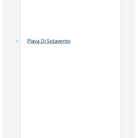
Playa Di Sotavento