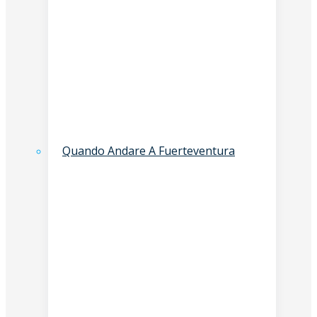
Quando Andare A Fuerteventura