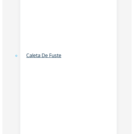
Caleta De Fuste