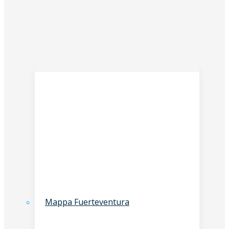
Mappa Fuerteventura