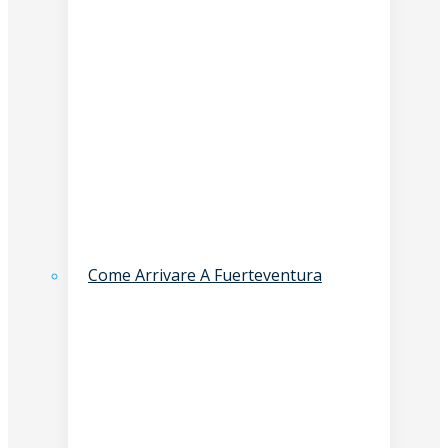
Come Arrivare A Fuerteventura