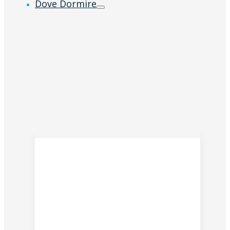
Dove Dormire