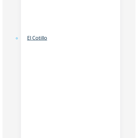
El Cotillo