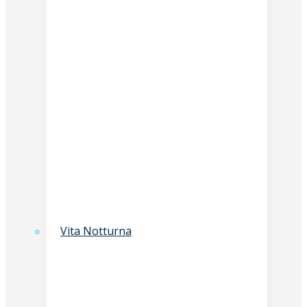
Vita Notturna