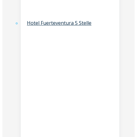
Hotel Fuerteventura 5 Stelle