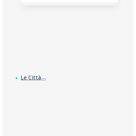
Le Città