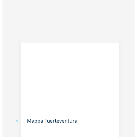
Mappa Fuerteventura