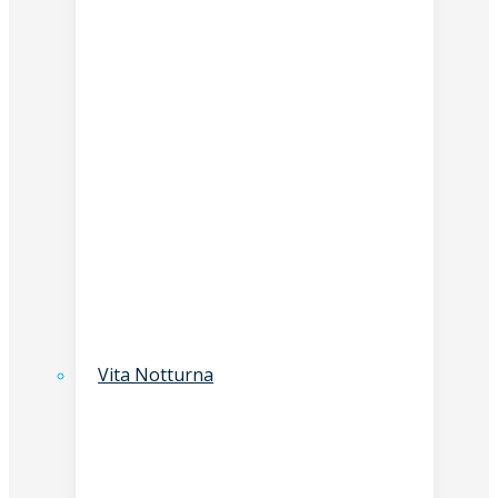
Vita Notturna