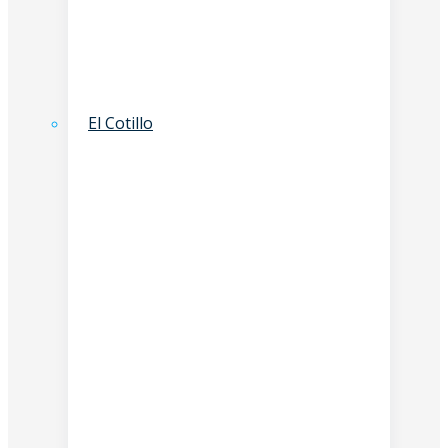
El Cotillo