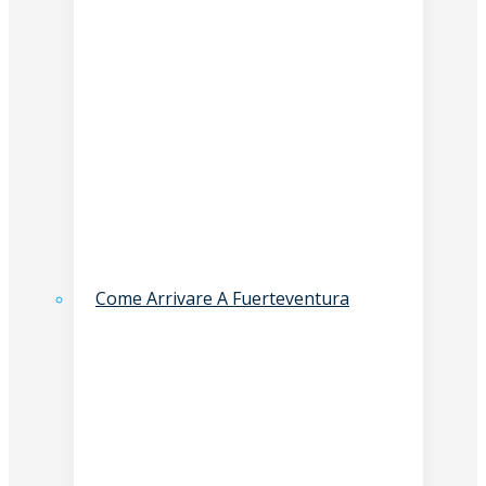
Come Arrivare A Fuerteventura