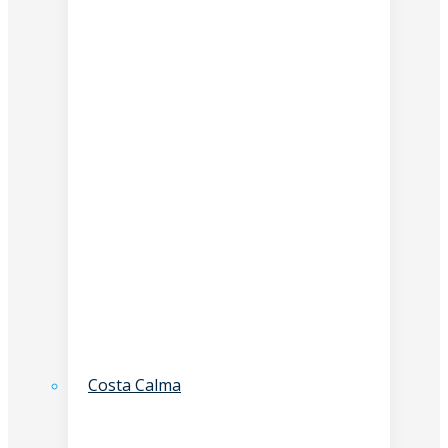
Costa Calma