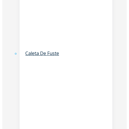
Caleta De Fuste