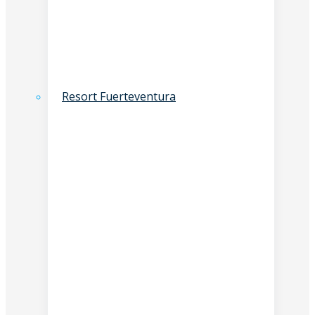
Resort Fuerteventura