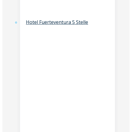
Hotel Fuerteventura 5 Stelle