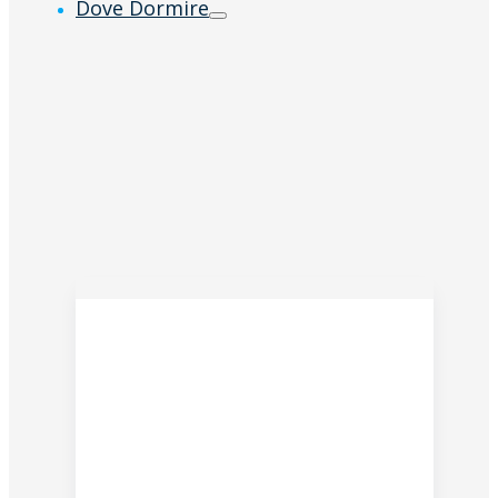
Dove Dormire