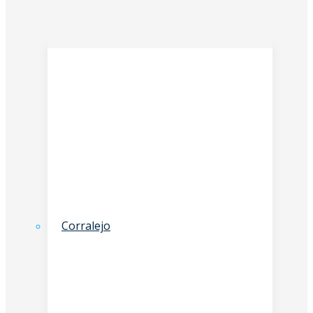
Corralejo