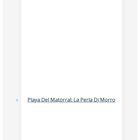
Playa Del Matorral: La Perla Di Morro