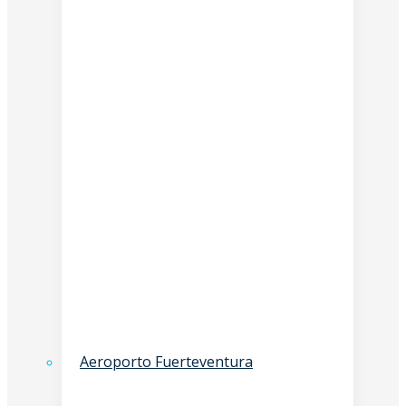
Aeroporto Fuerteventura