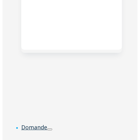
Domande