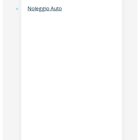
Noleggio Auto