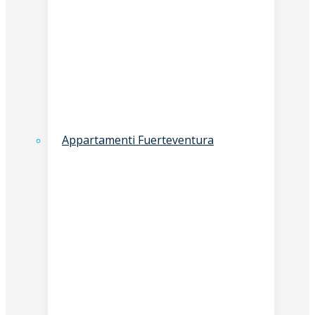
Appartamenti Fuerteventura