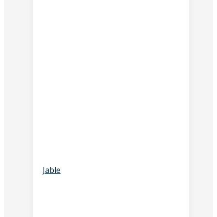
Jable