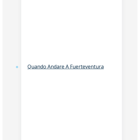
Quando Andare A Fuerteventura