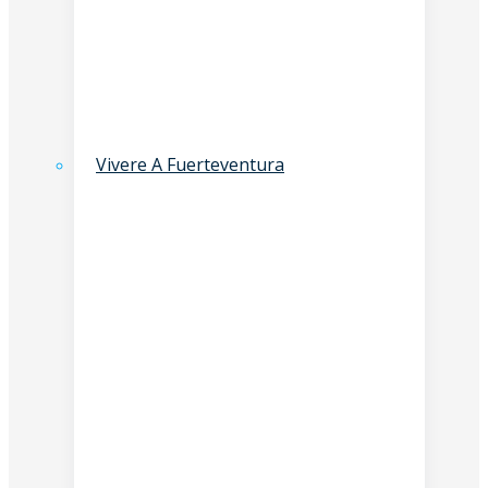
Vivere A Fuerteventura