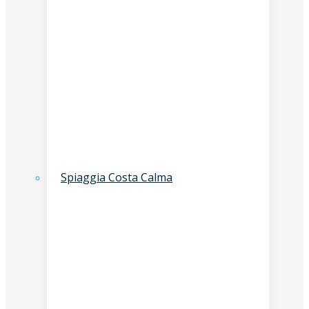
Spiaggia Costa Calma