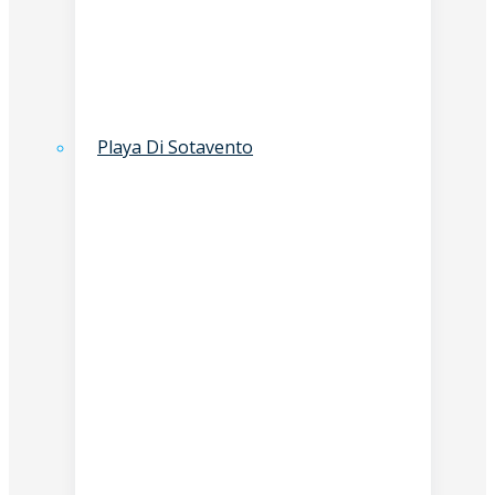
Playa Di Sotavento