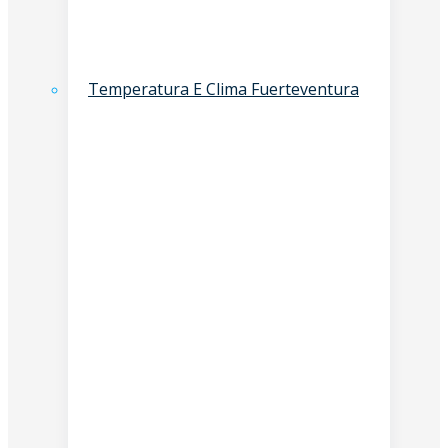
Temperatura E Clima Fuerteventura