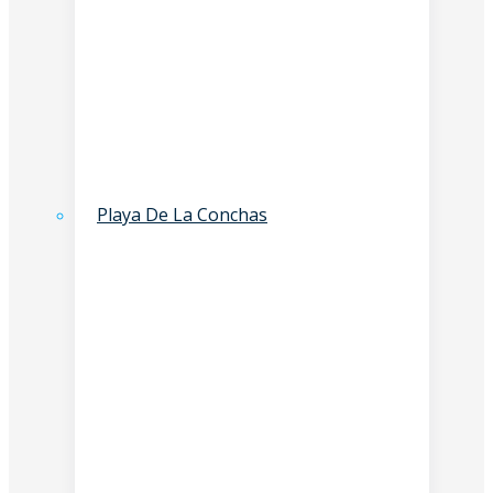
Playa De La Conchas