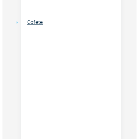
Cofete