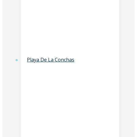
Playa De La Conchas