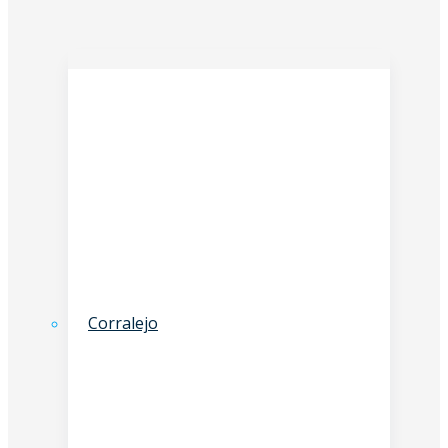
Corralejo