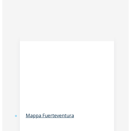
Mappa Fuerteventura