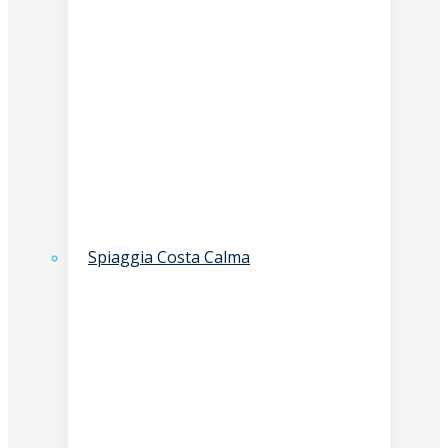
Spiaggia Costa Calma