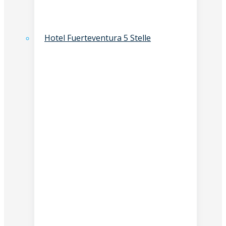
Hotel Fuerteventura 5 Stelle