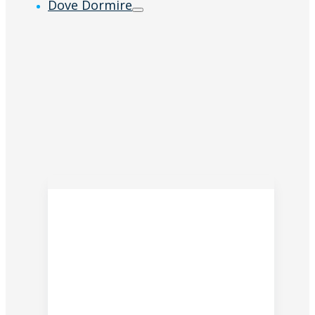
Dove Dormire