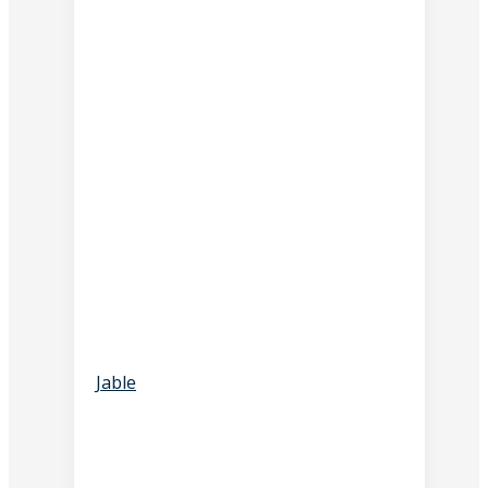
Jable