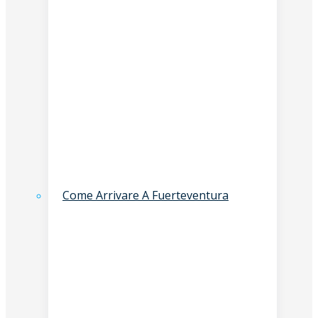
Come Arrivare A Fuerteventura