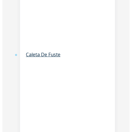
Caleta De Fuste