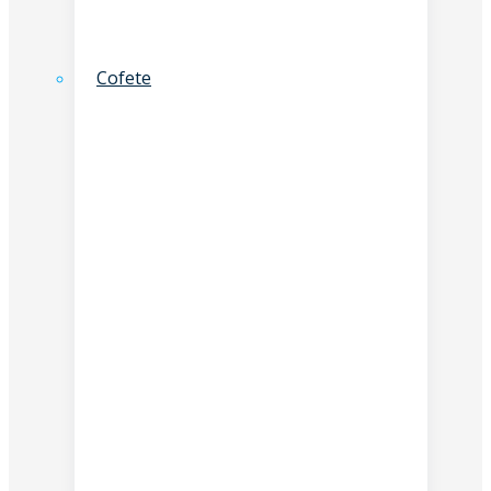
Cofete