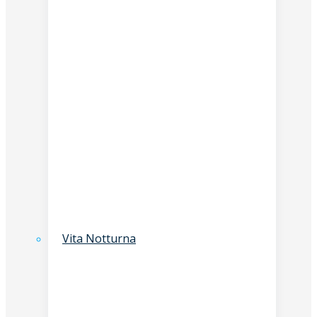
Vita Notturna