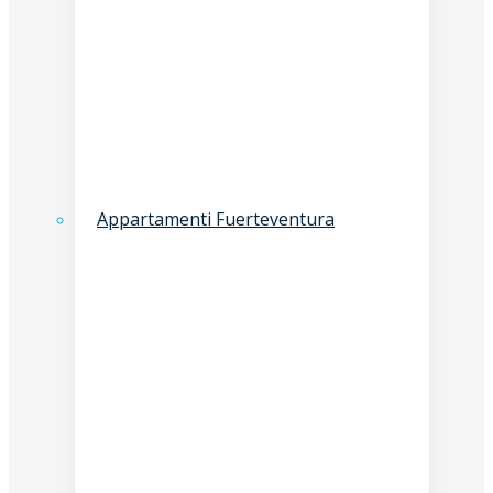
Appartamenti Fuerteventura