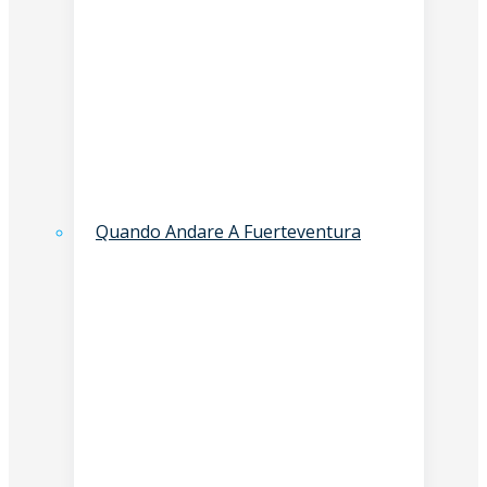
Quando Andare A Fuerteventura