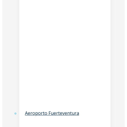
Aeroporto Fuerteventura