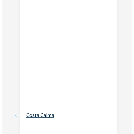
Costa Calma