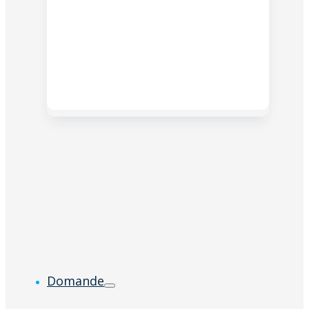
Domande