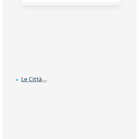
Le Città