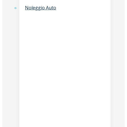
Noleggio Auto