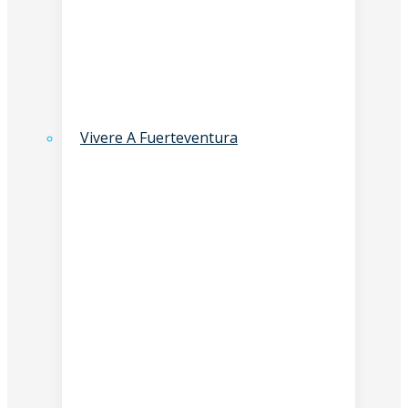
Vivere A Fuerteventura