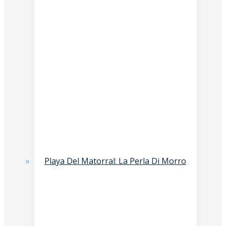
Playa Del Matorral: La Perla Di Morro