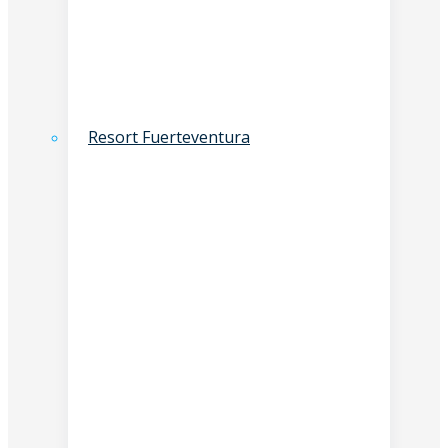
Resort Fuerteventura