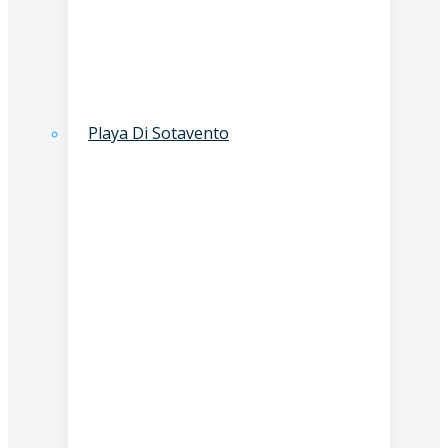
Playa Di Sotavento