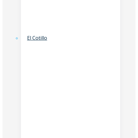
El Cotillo