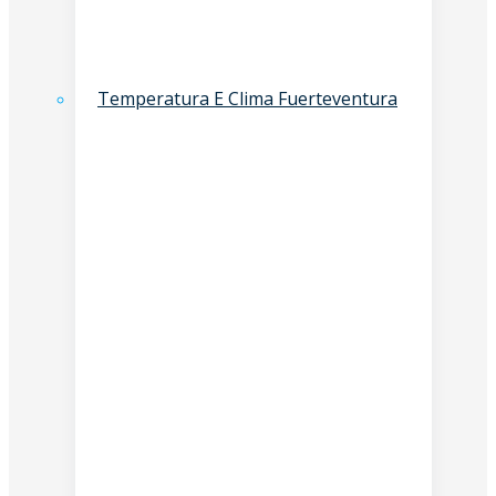
Temperatura E Clima Fuerteventura